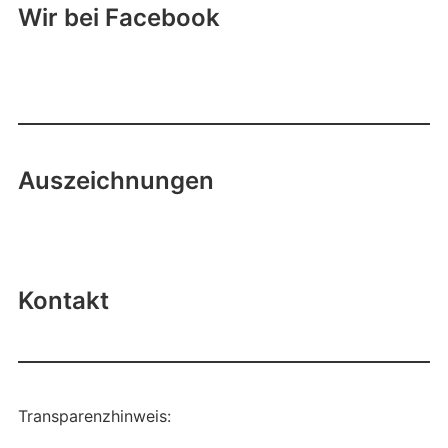
Wir bei Facebook
Auszeichnungen
Kontakt
Transparenzhinweis: