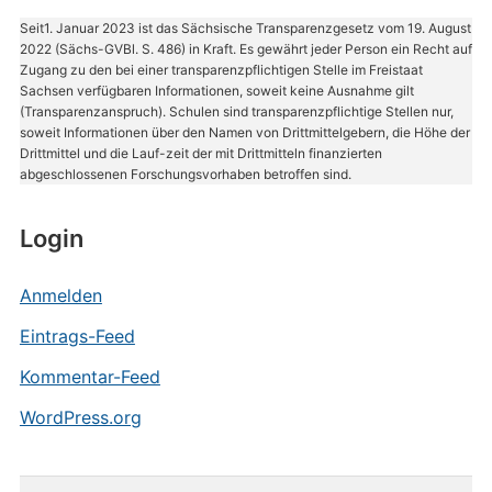
Seit1. Januar 2023 ist das Sächsische Transparenzgesetz vom 19. August
2022 (Sächs-GVBl. S. 486) in Kraft. Es gewährt jeder Person ein Recht auf
Zugang zu den bei einer transparenzpflichtigen Stelle im Freistaat
Sachsen verfügbaren Informationen, soweit keine Ausnahme gilt
(Transparenzanspruch). Schulen sind transparenzpflichtige Stellen nur,
soweit Informationen über den Namen von Drittmittelgebern, die Höhe der
Drittmittel und die Lauf-zeit der mit Drittmitteln finanzierten
abgeschlossenen Forschungsvorhaben betroffen sind.
Login
Anmelden
Eintrags-Feed
Kommentar-Feed
WordPress.org