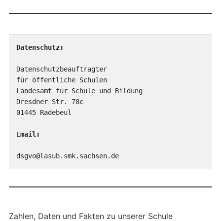
Datenschutz:
Datenschutzbeauftragter

für öffentliche Schulen

Landesamt für Schule und Bildung

Dresdner Str. 78c

01445 Radebeul

E
mail:
dsgvo@lasub.smk.sachsen.de
Zahlen, Daten und Fakten zu unserer Schule