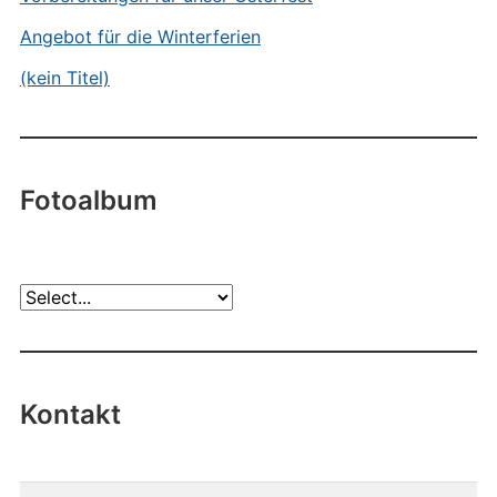
Angebot für die Winterferien
(kein Titel)
Fotoalbum
Kontakt