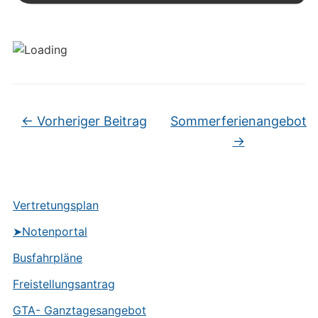
←
Vorheriger Beitrag
Sommerferienangebot
→
Vertretungsplan
➤Notenportal
Busfahrpläne
Freistellungsantrag
GTA- Ganztagesangebot