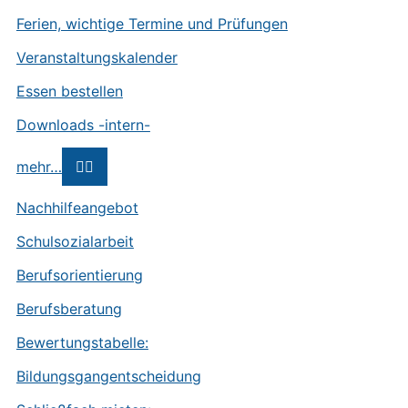
Ferien, wichtige Termine und Prüfungen
Veranstaltungskalender
Essen bestellen
Downloads -intern-
mehr…
Nachhilfeangebot
Schulsozialarbeit
Berufsorientierung
Berufsberatung
Bewertungstabelle:
Bildungsgangentscheidung