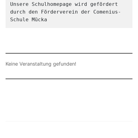
Unsere Schulhomepage wird gefördert 
durch den Förderverein der Comenius-
Schule Mücka
Keine Veranstaltung gefunden!