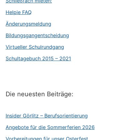
Schließfach mieten:
Helpie FAQ
Änderungsmeldung
Bildungsgangentscheidung
Virtueller Schulrundgang
Schultagebuch 2015 – 2021
Die neuesten Beiträge:
Insider Görlitz – Berufsorientierung
Angebote für die Sommerferien 2026
Vorbereitungen für unser Osterfest