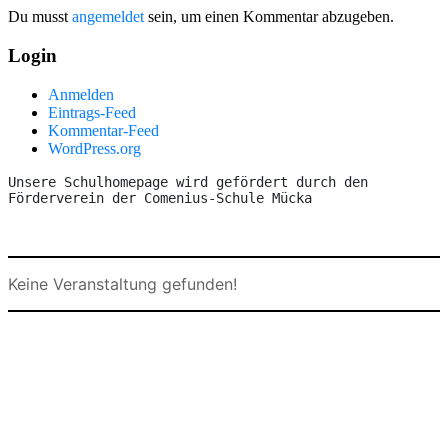
Du musst
angemeldet
sein, um einen Kommentar abzugeben.
Login
Anmelden
Eintrags-Feed
Kommentar-Feed
WordPress.org
Unsere Schulhomepage wird gefördert durch den 
Förderverein der Comenius-Schule Mücka
Keine Veranstaltung gefunden!