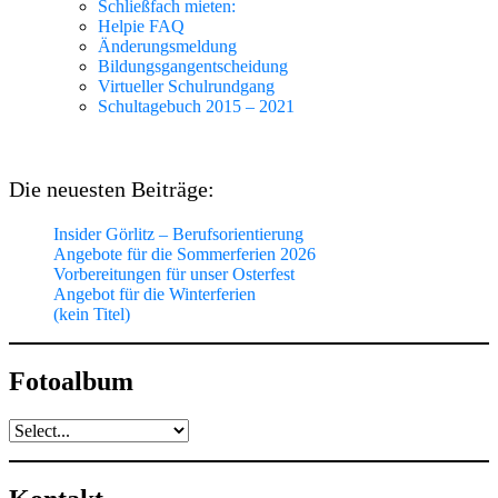
Schließfach mieten:
Helpie FAQ
Änderungsmeldung
Bildungsgangentscheidung
Virtueller Schulrundgang
Schultagebuch 2015 – 2021
Die neuesten Beiträge:
Insider Görlitz – Berufsorientierung
Angebote für die Sommerferien 2026
Vorbereitungen für unser Osterfest
Angebot für die Winterferien
(kein Titel)
Fotoalbum