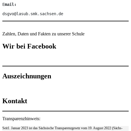
E
mail:
dsgvo@lasub.smk.sachsen.de
Zahlen, Daten und Fakten zu unserer Schule
Wir bei Facebook
Auszeichnungen
Kontakt
Transparenzhinweis:
Seit1. Januar 2023 ist das Sächsische Transparenzgesetz vom 19. August 2022 (Sächs-