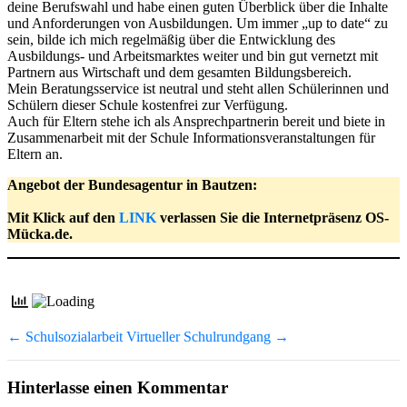
deine Berufswahl und habe einen guten Überblick über die Inhalte
und Anforderungen von Ausbildungen. Um immer „up to date“ zu
sein, bilde ich mich regelmäßig über die Entwicklung des
Ausbildungs- und Arbeitsmarktes weiter und bin gut vernetzt mit
Partnern aus Wirtschaft und dem gesamten Bildungsbereich.
Mein Beratungsservice ist neutral und steht allen Schülerinnen und
Schülern dieser Schule kostenfrei zur Verfügung.
Auch für Eltern stehe ich als Ansprechpartnerin bereit und biete in
Zusammenarbeit mit der Schule Informationsveranstaltungen für
Eltern an.
Angebot der Bundesagentur in Bautzen:
Mit Klick auf den
LINK
verlassen Sie die Internetpräsenz OS-
Mücka.de.
←
Schulsozialarbeit
Virtueller Schulrundgang
→
Hinterlasse einen Kommentar