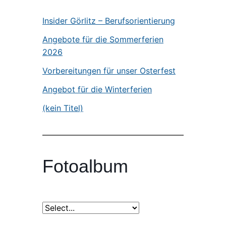
Insider Görlitz – Berufsorientierung
Angebote für die Sommerferien
2026
Vorbereitungen für unser Osterfest
Angebot für die Winterferien
(kein Titel)
Fotoalbum