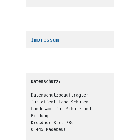
Impressum
Datenschutz:
Datenschutzbeauftragter

für öffentliche Schulen

Landesamt für Schule und 
Bildung

Dresdner Str. 78c

01445 Radebeul
