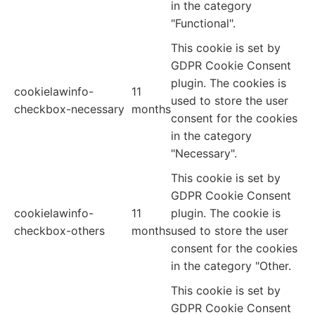
in the category
"Functional".
This cookie is set by
GDPR Cookie Consent
plugin. The cookies is
cookielawinfo-
11
used to store the user
checkbox-necessary
months
consent for the cookies
in the category
"Necessary".
This cookie is set by
GDPR Cookie Consent
cookielawinfo-
11
plugin. The cookie is
checkbox-others
months
used to store the user
consent for the cookies
in the category "Other.
This cookie is set by
GDPR Cookie Consent