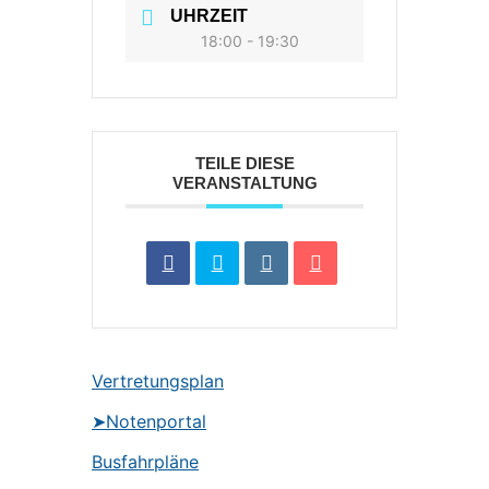
UHRZEIT
18:00 - 19:30
TEILE DIESE
VERANSTALTUNG
Vertretungsplan
➤Notenportal
Busfahrpläne