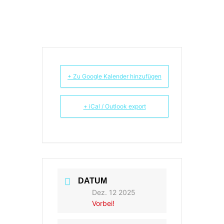
+ Zu Google Kalender hinzufügen
+ iCal / Outlook export
DATUM
Dez. 12 2025
Vorbei!