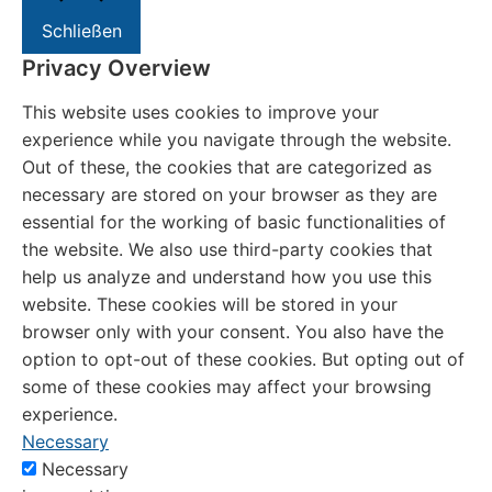
Schließen
Privacy Overview
This website uses cookies to improve your
experience while you navigate through the website.
Out of these, the cookies that are categorized as
necessary are stored on your browser as they are
essential for the working of basic functionalities of
the website. We also use third-party cookies that
help us analyze and understand how you use this
website. These cookies will be stored in your
browser only with your consent. You also have the
option to opt-out of these cookies. But opting out of
some of these cookies may affect your browsing
experience.
Necessary
Necessary