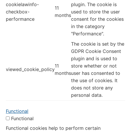
cookielawinfo-
plugin. The cookie is
11
checkbox-
used to store the user
months
performance
consent for the cookies
in the category
"Performance".
The cookie is set by the
GDPR Cookie Consent
plugin and is used to
11
store whether or not
viewed_cookie_policy
months
user has consented to
the use of cookies. It
does not store any
personal data.
Functional
Functional
Functional cookies help to perform certain