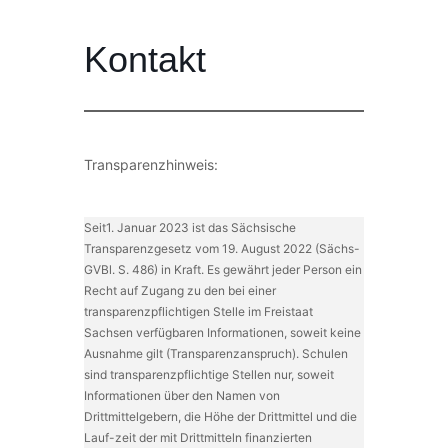
Kontakt
Transparenzhinweis:
Seit1. Januar 2023 ist das Sächsische
Transparenzgesetz vom 19. August 2022 (Sächs-
GVBl. S. 486) in Kraft. Es gewährt jeder Person ein
Recht auf Zugang zu den bei einer
transparenzpflichtigen Stelle im Freistaat
Sachsen verfügbaren Informationen, soweit keine
Ausnahme gilt (Transparenzanspruch). Schulen
sind transparenzpflichtige Stellen nur, soweit
Informationen über den Namen von
Drittmittelgebern, die Höhe der Drittmittel und die
Lauf-zeit der mit Drittmitteln finanzierten