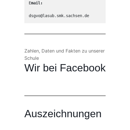
E
mail:
dsgvo@lasub.smk.sachsen.de
Zahlen, Daten und Fakten zu unserer
Schule
Wir bei Facebook
Auszeichnungen