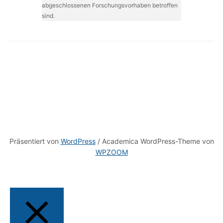
abgeschlossenen Forschungsvorhaben betroffen
sind.
Präsentiert von
WordPress
/ Academica WordPress-Theme von
WPZOOM