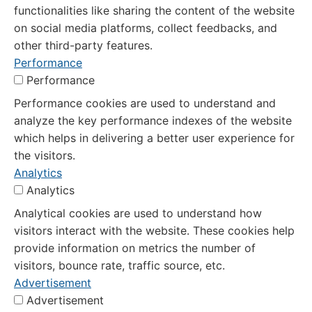
functionalities like sharing the content of the website
on social media platforms, collect feedbacks, and
other third-party features.
Performance
Performance
Performance cookies are used to understand and
analyze the key performance indexes of the website
which helps in delivering a better user experience for
the visitors.
Analytics
Analytics
Analytical cookies are used to understand how
visitors interact with the website. These cookies help
provide information on metrics the number of
visitors, bounce rate, traffic source, etc.
Advertisement
Advertisement