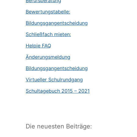
Berufsberatung
Bewertungstabelle:
Bildungsgangentscheidung
Schließfach mieten:
Helpie FAQ
Änderungsmeldung
Bildungsgangentscheidung
Virtueller Schulrundgang
Schultagebuch 2015 – 2021
Die neuesten Beiträge: