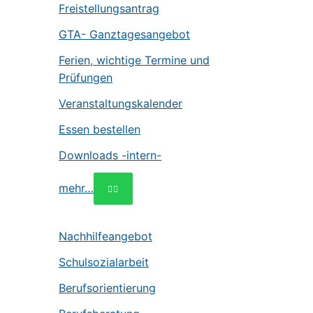
Freistellungsantrag
GTA- Ganztagesangebot
Ferien, wichtige Termine und
Prüfungen
Veranstaltungskalender
Essen bestellen
Downloads -intern-
mehr…
Nachhilfeangebot
Schulsozialarbeit
Berufsorientierung