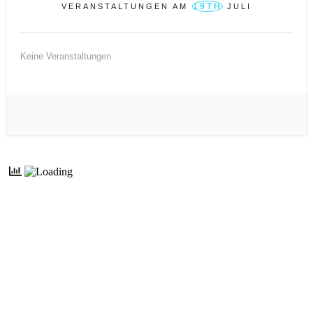
19TH
VERANSTALTUNGEN AM
JULI
Keine Veranstaltungen