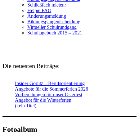
Schließfach mieten:
Helpie FAQ
Änderungsmeldung
Bildungsgangentscheidung
Virtueller Schulrundgang
Schultagebuch 2015 – 2021
Die neuesten Beiträge:
Insider Görlitz – Berufsorientierung
Angebote für die Sommerferien 2026
Vorbereitungen für unser Osterfest
Angebot für die Winterferien
(kein Titel)
Fotoalbum