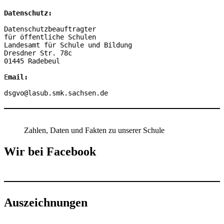
Datenschutz:
Datenschutzbeauftragter

für öffentliche Schulen

Landesamt für Schule und Bildung

Dresdner Str. 78c

01445 Radebeul

E
mail:
dsgvo@lasub.smk.sachsen.de
Zahlen, Daten und Fakten zu unserer Schule
Wir bei Facebook
Auszeichnungen