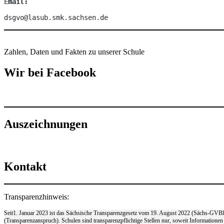
E
mail:
dsgvo@lasub.smk.sachsen.de
Zahlen, Daten und Fakten zu unserer Schule
Wir bei Facebook
Auszeichnungen
Kontakt
Transparenzhinweis:
Seit1. Januar 2023 ist das Sächsische Transparenzgesetz vom 19. August 2022 (Sächs-GVBl. S
(Transparenzanspruch). Schulen sind transparenzpflichtige Stellen nur, soweit Informationen