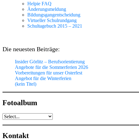
Helpie FAQ
Änderungsmeldung
Bildungsgangentscheidung
Virtueller Schulrundgang
Schultagebuch 2015 – 2021
Die neuesten Beiträge:
Insider Görlitz – Berufsorientierung
Angebote für die Sommerferien 2026
Vorbereitungen für unser Osterfest
Angebot für die Winterferien
(kein Titel)
Fotoalbum
Kontakt