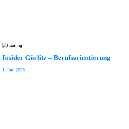
Insider Görlitz – Berufsorientierung
1. Juni 2026