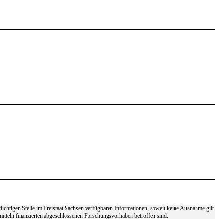
lichtigen Stelle im Freistaat Sachsen verfügbaren Informationen, soweit keine Ausnahme gilt
tmitteln finanzierten abgeschlossenen Forschungsvorhaben betroffen sind.