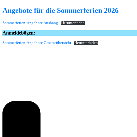
Angebote für die Sommerferien 2026
Sommerferien-Angebote Aushang
Herunterladen
Anmeldebögen:
Sommerferien-Angebote Gesamtübersicht
Herunterladen