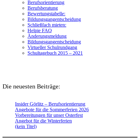
Berufsorientierung
Berufsberatung
Bewertungstabelle:
Bildungsgangentscheidung
Schließfach mieten:
Helpie FAQ
Änderungsmeldung
Bildungsgangentscheidung
Virtueller Schulrundgang
Schultagebuch 2015 – 2021
Die neuesten Beiträge:
Insider Görlitz – Berufsorientierung
Angebote für die Sommerferien 2026
Vorbereitungen für unser Osterfest
Angebot für die Winterferien
(kein Titel)