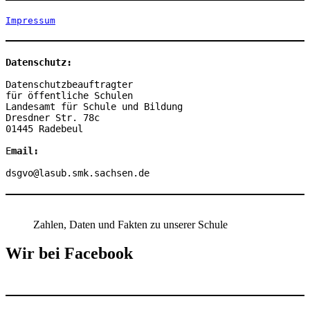
Impressum
Datenschutz:
Datenschutzbeauftragter

für öffentliche Schulen

Landesamt für Schule und Bildung

Dresdner Str. 78c

01445 Radebeul

E
mail:
dsgvo@lasub.smk.sachsen.de
Zahlen, Daten und Fakten zu unserer Schule
Wir bei Facebook