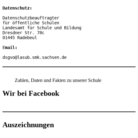
Datenschutz:
Datenschutzbeauftragter

für öffentliche Schulen

Landesamt für Schule und Bildung

Dresdner Str. 78c

01445 Radebeul

E
mail:
dsgvo@lasub.smk.sachsen.de
Zahlen, Daten und Fakten zu unserer Schule
Wir bei Facebook
Auszeichnungen