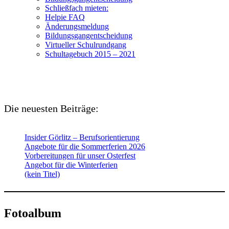
Schließfach mieten:
Helpie FAQ
Änderungsmeldung
Bildungsgangentscheidung
Virtueller Schulrundgang
Schultagebuch 2015 – 2021
Die neuesten Beiträge:
Insider Görlitz – Berufsorientierung
Angebote für die Sommerferien 2026
Vorbereitungen für unser Osterfest
Angebot für die Winterferien
(kein Titel)
Fotoalbum