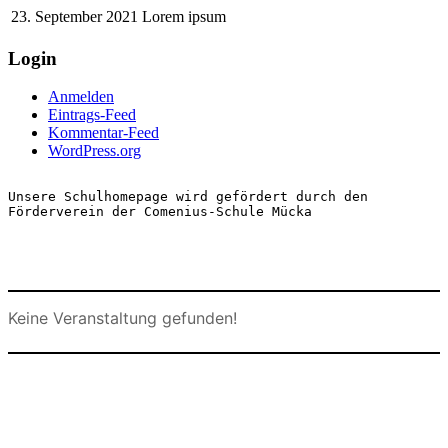
23. September 2021
Lorem ipsum
Login
Anmelden
Eintrags-Feed
Kommentar-Feed
WordPress.org
Unsere Schulhomepage wird gefördert durch den 
Förderverein der Comenius-Schule Mücka
Keine Veranstaltung gefunden!