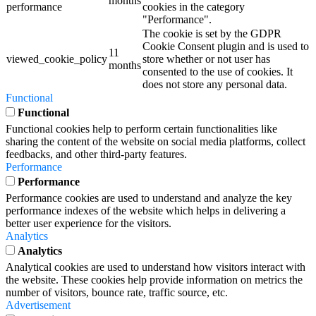
months
performance
cookies in the category
"Performance".
The cookie is set by the GDPR
Cookie Consent plugin and is used to
11
viewed_cookie_policy
store whether or not user has
months
consented to the use of cookies. It
does not store any personal data.
Functional
Functional
Functional cookies help to perform certain functionalities like
sharing the content of the website on social media platforms, collect
feedbacks, and other third-party features.
Performance
Performance
Performance cookies are used to understand and analyze the key
performance indexes of the website which helps in delivering a
better user experience for the visitors.
Analytics
Analytics
Analytical cookies are used to understand how visitors interact with
the website. These cookies help provide information on metrics the
number of visitors, bounce rate, traffic source, etc.
Advertisement