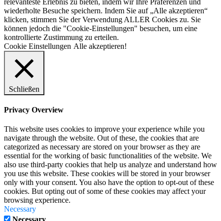
relevanteste Erlebnis zu bieten, indem wir Ihre Präferenzen und
wiederholte Besuche speichern. Indem Sie auf „Alle akzeptieren“
klicken, stimmen Sie der Verwendung ALLER Cookies zu. Sie
können jedoch die "Cookie-Einstellungen" besuchen, um eine
kontrollierte Zustimmung zu erteilen.
Cookie Einstellungen
Alle akzeptieren!
Schließen
Privacy Overview
This website uses cookies to improve your experience while you
navigate through the website. Out of these, the cookies that are
categorized as necessary are stored on your browser as they are
essential for the working of basic functionalities of the website. We
also use third-party cookies that help us analyze and understand how
you use this website. These cookies will be stored in your browser
only with your consent. You also have the option to opt-out of these
cookies. But opting out of some of these cookies may affect your
browsing experience.
Necessary
Necessary