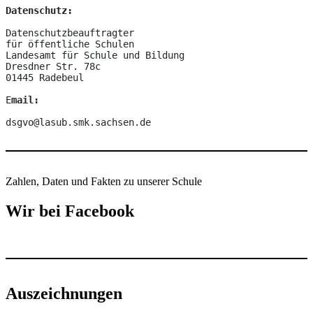
Datenschutz:
Datenschutzbeauftragter

für öffentliche Schulen

Landesamt für Schule und Bildung

Dresdner Str. 78c

01445 Radebeul

E
mail:
dsgvo@lasub.smk.sachsen.de
Zahlen, Daten und Fakten zu unserer Schule
Wir bei Facebook
Auszeichnungen