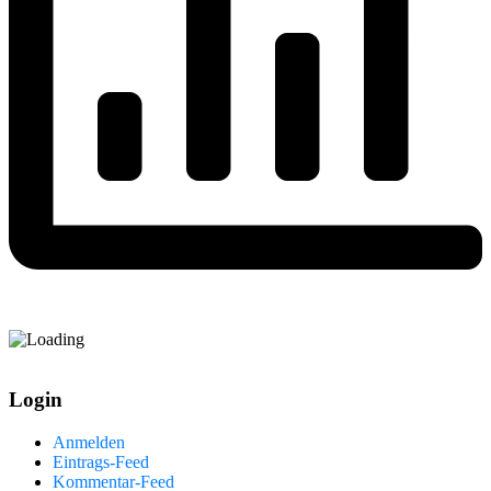
Login
Anmelden
Eintrags-Feed
Kommentar-Feed