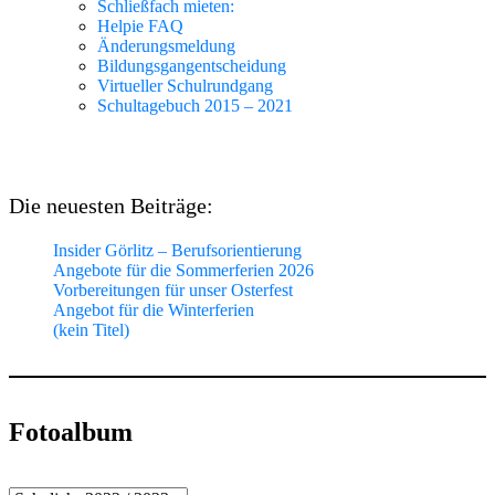
Schließfach mieten:
Helpie FAQ
Änderungsmeldung
Bildungsgangentscheidung
Virtueller Schulrundgang
Schultagebuch 2015 – 2021
Die neuesten Beiträge:
Insider Görlitz – Berufsorientierung
Angebote für die Sommerferien 2026
Vorbereitungen für unser Osterfest
Angebot für die Winterferien
(kein Titel)
Fotoalbum