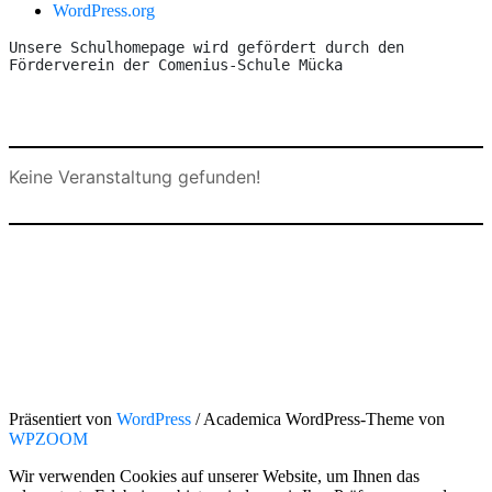
WordPress.org
Unsere Schulhomepage wird gefördert durch den 
Förderverein der Comenius-Schule Mücka
Keine Veranstaltung gefunden!
Präsentiert von
WordPress
/ Academica WordPress-Theme von
WPZOOM
Wir verwenden Cookies auf unserer Website, um Ihnen das