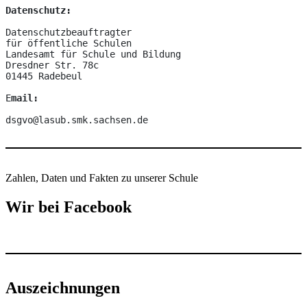
Datenschutz:
Datenschutzbeauftragter

für öffentliche Schulen

Landesamt für Schule und Bildung

Dresdner Str. 78c

01445 Radebeul

E
mail:
dsgvo@lasub.smk.sachsen.de
Zahlen, Daten und Fakten zu unserer Schule
Wir bei Facebook
Auszeichnungen