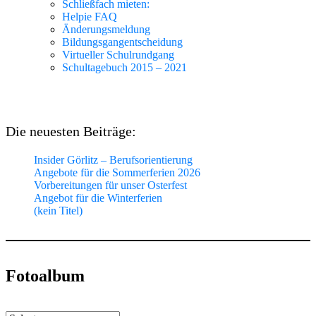
Schließfach mieten:
Helpie FAQ
Änderungsmeldung
Bildungsgangentscheidung
Virtueller Schulrundgang
Schultagebuch 2015 – 2021
Die neuesten Beiträge:
Insider Görlitz – Berufsorientierung
Angebote für die Sommerferien 2026
Vorbereitungen für unser Osterfest
Angebot für die Winterferien
(kein Titel)
Fotoalbum