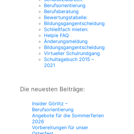
Berufsorientierung
Berufsberatung
Bewertungstabelle:
Bildungsgangentscheidung
Schließfach mieten:
Helpie FAQ
Änderungsmeldung
Bildungsgangentscheidung
Virtueller Schulrundgang
Schultagebuch 2015 –
2021
Die neuesten Beiträge:
Insider Görlitz –
Berufsorientierung
Angebote für die Sommerferien
2026
Vorbereitungen für unser
Osterfest