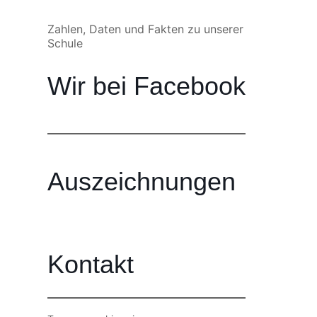
Zahlen, Daten und Fakten zu unserer
Schule
Wir bei Facebook
Auszeichnungen
Kontakt