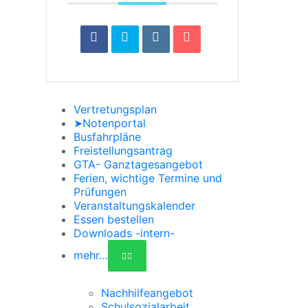
Vertretungsplan
➤Notenportal
Busfahrpläne
Freistellungsantrag
GTA- Ganztagesangebot
Ferien, wichtige Termine und
Prüfungen
Veranstaltungskalender
Essen bestellen
Downloads -intern-
mehr…
Nachhilfeangebot
Schulsozialarbeit