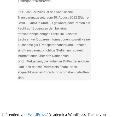
Transparenzhinweis:
Seit1. Januar 2023 ist das Sächsische
Transparenzgesetz vom 19. August 2022 (Sächs-
GVBl. S. 486) in Kraft. Es gewährt jeder Person ein
Recht auf Zugang zu den bei einer
transparenzpflichtigen Stelle im Freistaat
Sachsen verfügbaren Informationen, soweit keine
Ausnahme gilt (Transparenzanspruch). Schulen
sind transparenzpflichtige Stellen nur, soweit
Informationen über den Namen von
Drittmittelgebern, die Höhe der Drittmittel und die
Lauf-zeit der mit Drittmitteln finanzierten
abgeschlossenen Forschungsvorhaben betroffen
sind.
Präsentiert von
WordPress
/ Academica WordPress-Theme von