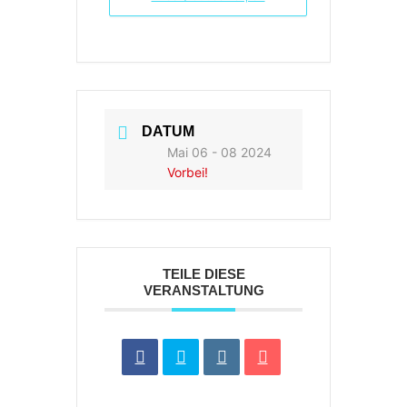
DATUM
Mai 06 - 08 2024
Vorbei!
TEILE DIESE
VERANSTALTUNG