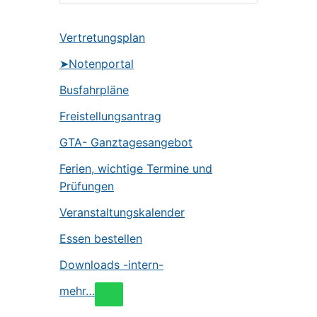
Vertretungsplan
➤Notenportal
Busfahrpläne
Freistellungsantrag
GTA- Ganztagesangebot
Ferien, wichtige Termine und
Prüfungen
Veranstaltungskalender
Essen bestellen
Downloads -intern-
mehr…