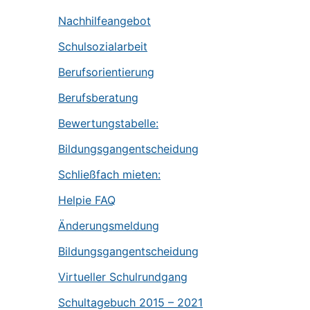
Nachhilfeangebot
Schulsozialarbeit
Berufsorientierung
Berufsberatung
Bewertungstabelle:
Bildungsgangentscheidung
Schließfach mieten:
Helpie FAQ
Änderungsmeldung
Bildungsgangentscheidung
Virtueller Schulrundgang
Schultagebuch 2015 – 2021