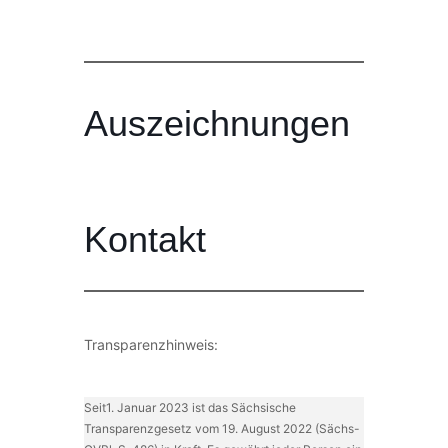
Auszeichnungen
Kontakt
Transparenzhinweis:
Seit1. Januar 2023 ist das Sächsische
Transparenzgesetz vom 19. August 2022 (Sächs-