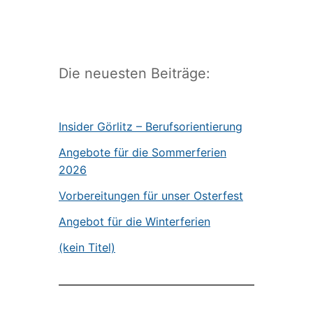
Die neuesten Beiträge:
Insider Görlitz – Berufsorientierung
Angebote für die Sommerferien
2026
Vorbereitungen für unser Osterfest
Angebot für die Winterferien
(kein Titel)