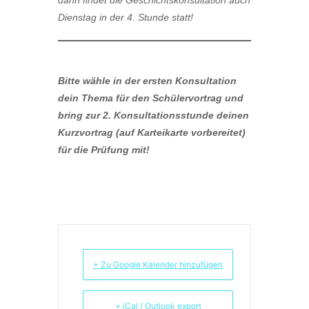
dann findet die Geschichtskonsultation auch
Dienstag in der 4. Stunde statt!
Bitte wähle in der ersten Konsultation
dein Thema für den Schülervortrag und
bring zur 2. Konsultationsstunde deinen
Kurzvortrag (auf Karteikarte vorbereitet)
für die Prüfung mit!
+ Zu Google Kalender hinzufügen
+ iCal / Outlook export